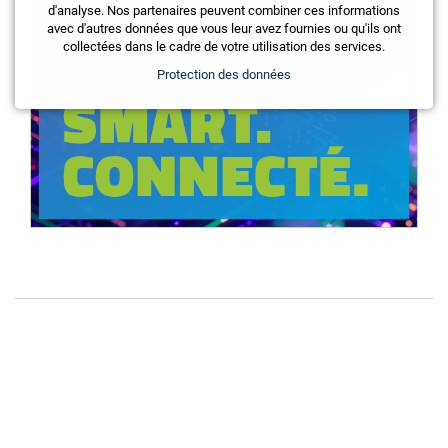
d'analyse. Nos partenaires peuvent combiner ces informations
avec d'autres données que vous leur avez fournies ou qu'ils ont
collectées dans le cadre de votre utilisation des services.
Protection des données