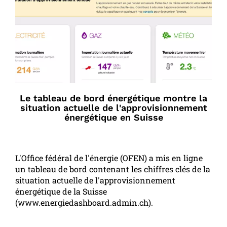
Le tableau de bord énergétique montre la
situation actuelle de l'approvisionnement
énergétique en Suisse
L'Office fédéral de l'énergie (OFEN) a mis en ligne
un tableau de bord contenant les chiffres clés de la
situation actuelle de l'approvisionnement
énergétique de la Suisse
(www.energiedashboard.admin.ch).