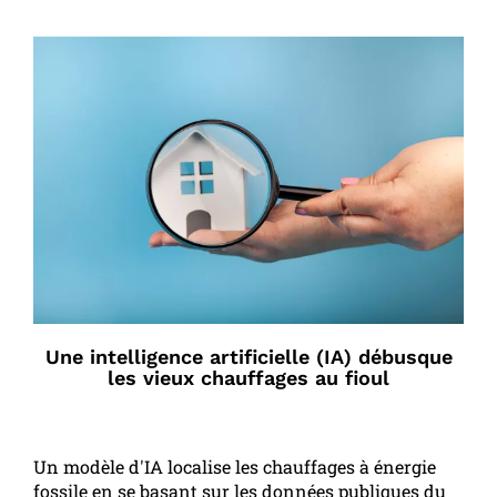
Une intelligence artificielle (IA) débusque
les vieux chauffages au fioul
Un modèle d'IA localise les chauffages à énergie
fossile en se basant sur les données publiques du