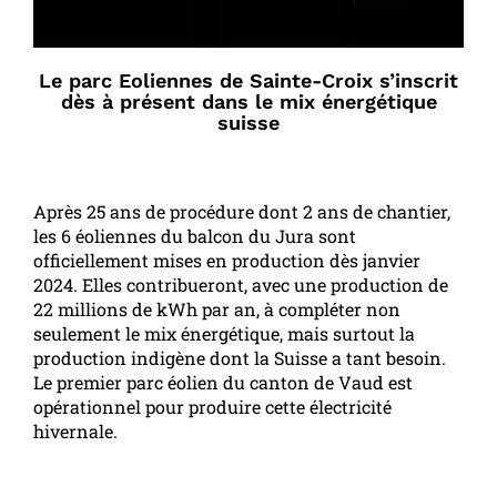
Le parc Eoliennes de Sainte-Croix s’inscrit
dès à présent dans le mix énergétique
suisse
Après 25 ans de procédure dont 2 ans de chantier,
les 6 éoliennes du balcon du Jura sont
officiellement mises en production dès janvier
2024. Elles contribueront, avec une production de
22 millions de kWh par an, à compléter non
seulement le mix énergétique, mais surtout la
production indigène dont la Suisse a tant besoin.
Le premier parc éolien du canton de Vaud est
opérationnel pour produire cette électricité
hivernale.