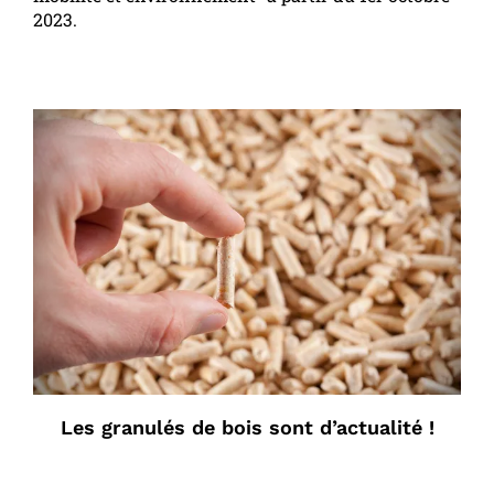
2023.
Les granulés de bois sont d’actualité !