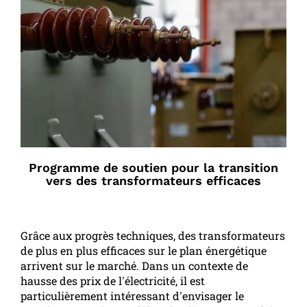
Programme de soutien pour la transition
vers des transformateurs efficaces
Grâce aux progrès techniques, des transformateurs
de plus en plus efficaces sur le plan énergétique
arrivent sur le marché. Dans un contexte de
hausse des prix de l'électricité, il est
particulièrement intéressant d'envisager le