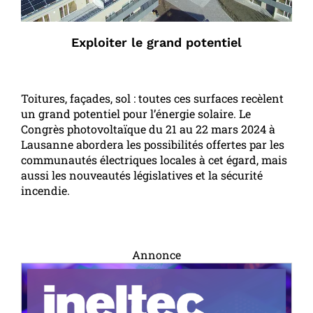
Exploiter le grand potentiel
Toitures, façades, sol : toutes ces surfaces recèlent
un grand potentiel pour l’énergie solaire. Le
Congrès photovoltaïque du 21 au 22 mars 2024 à
Lausanne abordera les possibilités offertes par les
communautés électriques locales à cet égard, mais
aussi les nouveautés législatives et la sécurité
incendie.
Annonce