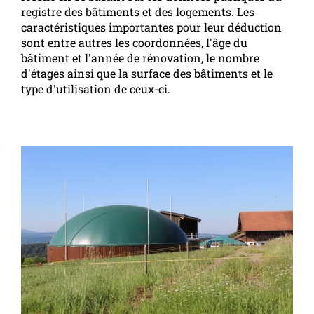
registre des bâtiments et des logements. Les
caractéristiques importantes pour leur déduction
sont entre autres les coordonnées, l'âge du
bâtiment et l'année de rénovation, le nombre
d'étages ainsi que la surface des bâtiments et le
type d'utilisation de ceux-ci.