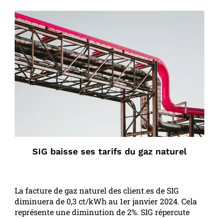
SIG baisse ses tarifs du gaz naturel
La facture de gaz naturel des client.es de SIG
diminuera de 0,3 ct/kWh au 1er janvier 2024. Cela
représente une diminution de 2%. SIG répercute