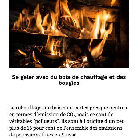
Se geler avec du bois de chauffage et des
bougies
Les chauffages au bois sont certes presque neutres
en termes d’émission de CO₂, mais ce sont de
véritables "pollueurs". Ils sont à l'origine d'un peu
plus de 16 pour cent de l'ensemble des émissions
de poussières fines en Suisse.