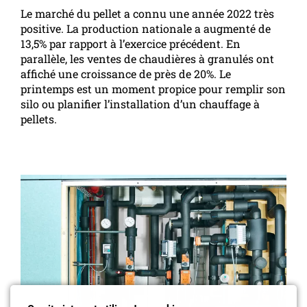
Le marché du pellet a connu une année 2022 très
positive. La production nationale a augmenté de
13,5% par rapport à l’exercice précédent. En
parallèle, les ventes de chaudières à granulés ont
affiché une croissance de près de 20%. Le
printemps est un moment propice pour remplir son
silo ou planifier l’installation d’un chauffage à
pellets.