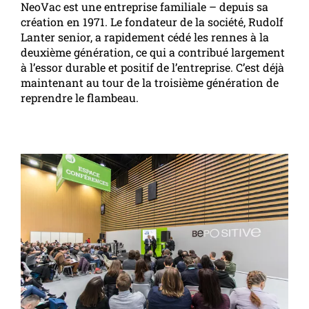
NeoVac est une entreprise familiale – depuis sa
création en 1971. Le fondateur de la société, Rudolf
Lanter senior, a rapidement cédé les rennes à la
deuxième génération, ce qui a contribué largement
à l’essor durable et positif de l’entreprise. C’est déjà
maintenant au tour de la troisième génération de
reprendre le flambeau.