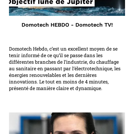
Domotech HEBDO - Domotech TV!
Domotech Hebdo, c’est un excellent moyen de se
tenir informé de ce qu’il se passe dans les
différentes branches de l’industrie, du chauffage
au sanitaire en passant par l’électrotechnique, les
énergies renouvelables et les dernières
innovations. Le tout en moins de 4 minutes,
présenté de manière claire et dynamique.