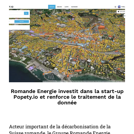
Romande Energie investit dans la start-up
Popety.io et renforce le traitement de la
donnée
Acteur important de la décarbonisation de la
Suisse romande, le Groupe Romande Energie