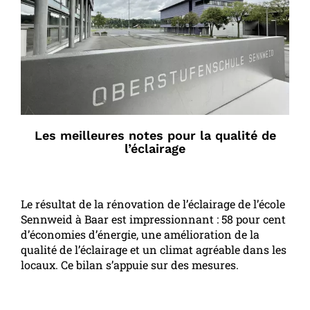
Les meilleures notes pour la qualité de
l’éclairage
Le résultat de la rénovation de l’éclairage de l’école
Sennweid à Baar est impressionnant : 58 pour cent
d’économies d’énergie, une amélioration de la
qualité de l’éclairage et un climat agréable dans les
locaux. Ce bilan s’appuie sur des mesures.