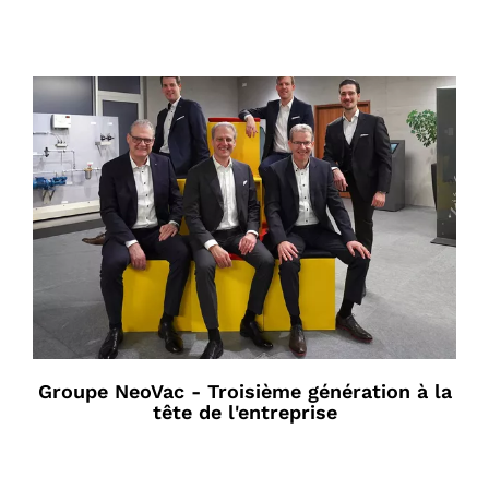
Groupe NeoVac - Troisième génération à la
tête de l'entreprise