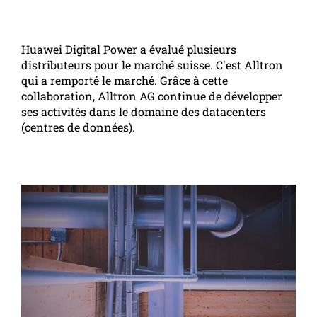
Huawei Digital Power a évalué plusieurs
distributeurs pour le marché suisse. C'est Alltron
qui a remporté le marché. Grâce à cette
collaboration, Alltron AG continue de développer
ses activités dans le domaine des datacenters
(centres de données).