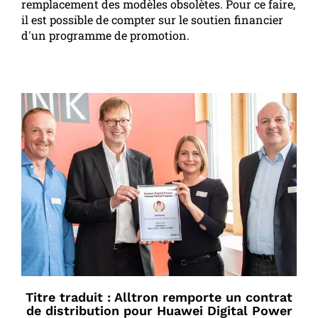
remplacement des modèles obsolètes. Pour ce faire,
il est possible de compter sur le soutien financier
d'un programme de promotion.
Titre traduit : Alltron remporte un contrat
de distribution pour Huawei Digital Power