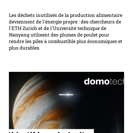
Les déchets inutilisés de la production alimentaire
deviennent de l'énergie propre : des chercheurs de
l'ETH Zurich et de l'Université technique de
Nanyang utilisent des plumes de poulet pour
rendre les piles à combustible plus économiques et
plus durables.