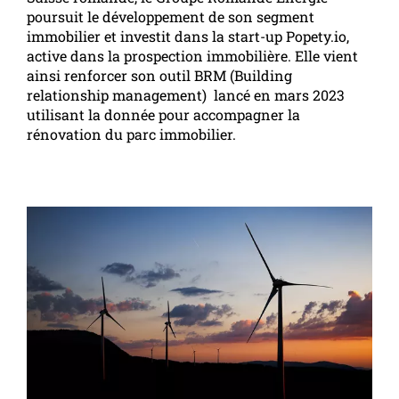
poursuit le développement de son segment
immobilier et investit dans la start-up Popety.io,
active dans la prospection immobilière. Elle vient
ainsi renforcer son outil BRM (Building
relationship management) lancé en mars 2023
utilisant la donnée pour accompagner la
rénovation du parc immobilier.