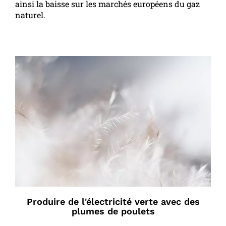
ainsi la baisse sur les marchés européens du gaz
naturel.
Produire de l'électricité verte avec des
plumes de poulets