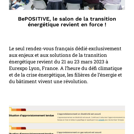
BePOSITIVE, le salon de la transition
énergétique revient en force !
Le seul rendez-vous français dédié exclusivement
aux enjeux et aux solutions de la transition
énergétique revient du 21 au 23 mars 2023 à
Eurexpo Lyon, France. A l’heure du défi climatique
et de la crise énergétique, les filières de l’énergie et
du bâtiment vivent une révolution.