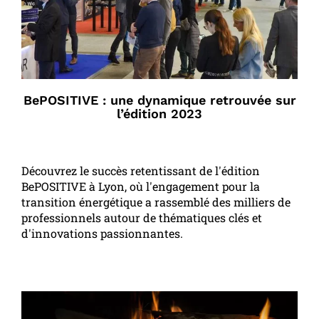
BePOSITIVE : une dynamique retrouvée sur
l’édition 2023
Découvrez le succès retentissant de l'édition
BePOSITIVE à Lyon, où l'engagement pour la
transition énergétique a rassemblé des milliers de
professionnels autour de thématiques clés et
d'innovations passionnantes.