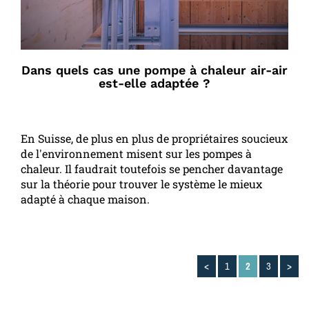
Dans quels cas une pompe à chaleur air-air
est-elle adaptée ?
En Suisse, de plus en plus de propriétaires soucieux
de l'environnement misent sur les pompes à
chaleur. Il faudrait toutefois se pencher davantage
sur la théorie pour trouver le système le mieux
adapté à chaque maison.
<
1
2
3
>