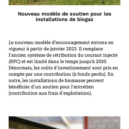
Nouveau modèle de soutien pour les
installations de biogaz
Le nouveau modèle d’encouragement entrera en
vigueur à partir de janvier 2023. Il remplace
l'ancien système de rétribution du courant injecté
(RPC) et est limité dans le temps jusqu’à 2030.
Désormais, les coûts d'investissement sont pris en
compte par une contribution (à fonds perdu). En
outre, les installations de biomasse peuvent
bénéficier d'un soutien pour l'entretien
(contribution aux frais d'exploitation).