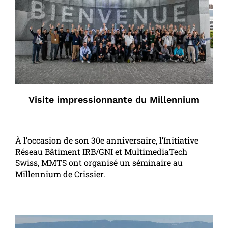
Visite impressionnante du Millennium
À l’occasion de son 30e anniversaire, l’Initiative
Réseau Bâtiment IRB/GNI et MultimediaTech
Swiss, MMTS ont organisé un séminaire au
Millennium de Crissier.