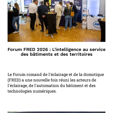
Forum FRED 2026 : L'intelligence au service
des bâtiments et des territoires
Le Forum romand de l'éclairage et de la domotique
(FRED) a une nouvelle fois réuni les acteurs de
l'éclairage, de l'automation du bâtiment et des
technologies numériques.