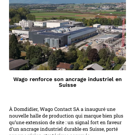
Wago renforce son ancrage industriel en
Suisse
À Domdidier, Wago Contact SA a inauguré une
nouvelle halle de production qui marque bien plus
qu’une extension de site : un signal fort en faveur
d’un ancrage industriel durable en Suisse, porté