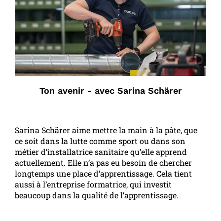
Ton avenir - avec Sarina Schärer
Sarina Schärer aime mettre la main à la pâte, que
ce soit dans la lutte comme sport ou dans son
métier d’installatrice sanitaire qu’elle apprend
actuellement. Elle n’a pas eu besoin de chercher
longtemps une place d’apprentissage. Cela tient
aussi à l’entreprise formatrice, qui investit
beaucoup dans la qualité de l’apprentissage.