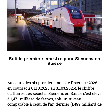
Solide premier semestre pour Siemens en
Suisse
Au cours des six premiers mois de l’exercice 2026
en cours (du 01.10.2025 au 31.03.2026), le chiffre
d’affaires des sociétés Siemens en Suisse s’est élevé
à 1,471 milliard de francs, soit un niveau
comparable à celui de l’an dernier (1,499 milliard de