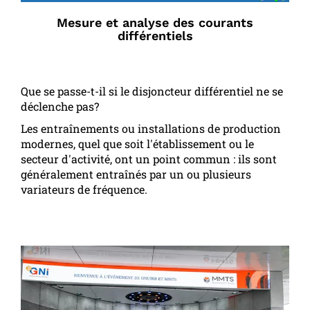
Mesure et analyse des courants
différentiels
Que se passe-t-il si le disjoncteur différentiel ne se
déclenche pas?
Les entraînements ou installations de production
modernes, quel que soit l'établissement ou le
secteur d'activité, ont un point commun : ils sont
généralement entraînés par un ou plusieurs
variateurs de fréquence.