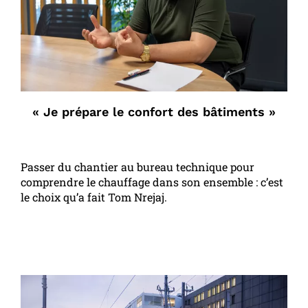
« Je prépare le confort des bâtiments »
Passer du chantier au bureau technique pour
comprendre le chauffage dans son ensemble : c’est
le choix qu’a fait Tom Nrejaj.