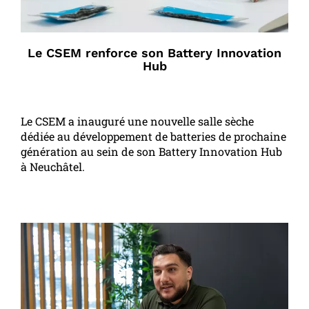
Le CSEM renforce son Battery Innovation
Hub
Le CSEM a inauguré une nouvelle salle sèche
dédiée au développement de batteries de prochaine
génération au sein de son Battery Innovation Hub
à Neuchâtel.