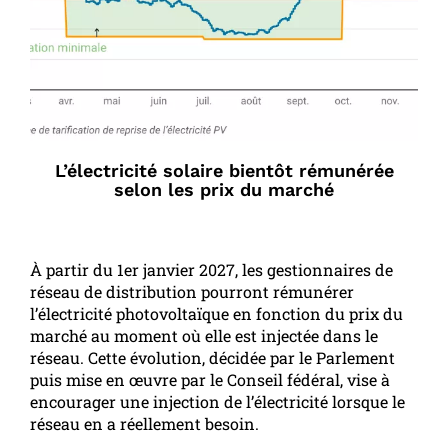
L’électricité solaire bientôt rémunérée
selon les prix du marché
À partir du 1er janvier 2027, les gestionnaires de
réseau de distribution pourront rémunérer
l’électricité photovoltaïque en fonction du prix du
marché au moment où elle est injectée dans le
réseau. Cette évolution, décidée par le Parlement
puis mise en œuvre par le Conseil fédéral, vise à
encourager une injection de l’électricité lorsque le
réseau en a réellement besoin.