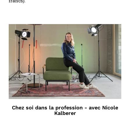
francs).
Chez soi dans la profession - avec Nicole
Kalberer