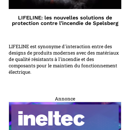
LIFELINE: les nouvelles solutions de
protection contre l’incendie de Spelsberg
LIFELINE est synonyme d'interaction entre des
designs de produits modernes avec des matériaux
de qualité résistants à l'incendie et des
composants pour le maintien du fonctionnement
électrique.
Annonce