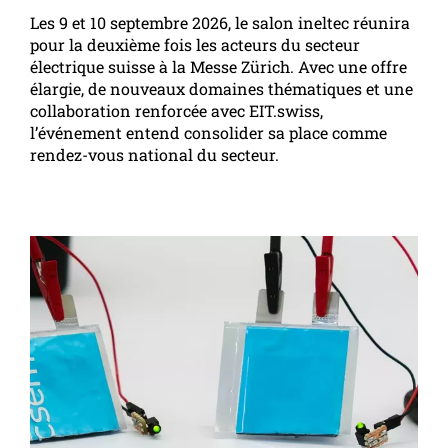
Les 9 et 10 septembre 2026, le salon ineltec réunira
pour la deuxième fois les acteurs du secteur
électrique suisse à la Messe Zürich. Avec une offre
élargie, de nouveaux domaines thématiques et une
collaboration renforcée avec EIT.swiss,
l’événement entend consolider sa place comme
rendez-vous national du secteur.