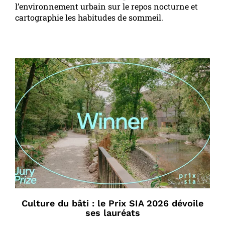
l’environnement urbain sur le repos nocturne et
cartographie les habitudes de sommeil.
Culture du bâti : le Prix SIA 2026 dévoile
ses lauréats