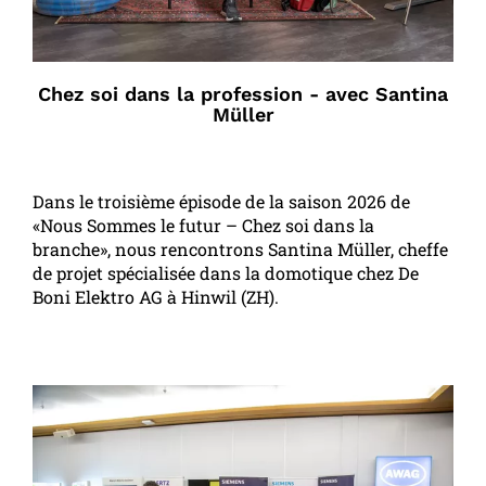
Chez soi dans la profession - avec Santina
Müller
Dans le troisième épisode de la saison 2026 de
«Nous Sommes le futur – Chez soi dans la
branche», nous rencontrons Santina Müller, cheffe
de projet spécialisée dans la domotique chez De
Boni Elektro AG à Hinwil (ZH).