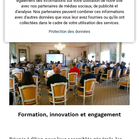
également des informations sur votre utilisation de notre site
avec nos partenaires de médias sociaux, de publicité et
d'analyse. Nos partenaires peuvent combiner ces informations
avec d'autres données que vous leur avez fournies ou qu'ils ont
collectées dans le cadre de votre utilisation des services.
Protection des données
Formation, innovation et engagement