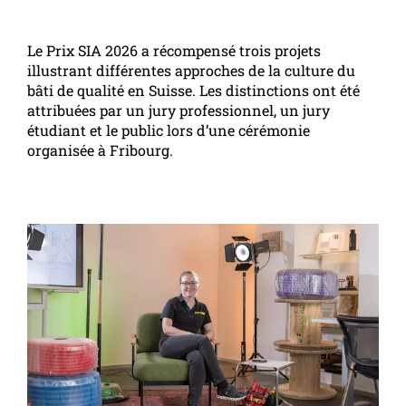
Le Prix SIA 2026 a récompensé trois projets
illustrant différentes approches de la culture du
bâti de qualité en Suisse. Les distinctions ont été
attribuées par un jury professionnel, un jury
étudiant et le public lors d’une cérémonie
organisée à Fribourg.