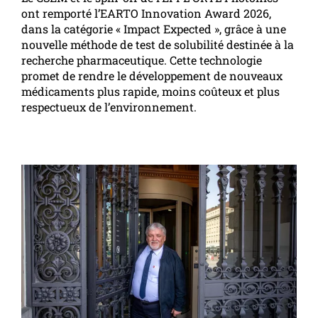
ont remporté l’EARTO Innovation Award 2026,
dans la catégorie « Impact Expected », grâce à une
nouvelle méthode de test de solubilité destinée à la
recherche pharmaceutique. Cette technologie
promet de rendre le développement de nouveaux
médicaments plus rapide, moins coûteux et plus
respectueux de l’environnement.