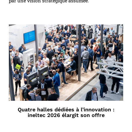
par une vision stratégique assumée.
Quatre halles dédiées à l’innovation :
ineltec 2026 élargit son offre