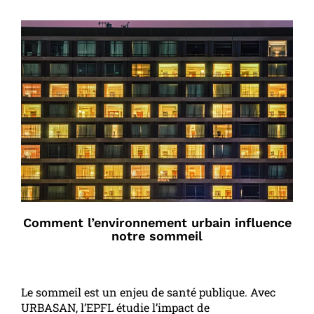
Comment l’environnement urbain influence
notre sommeil
Le sommeil est un enjeu de santé publique. Avec
URBASAN, l’EPFL étudie l’impact de