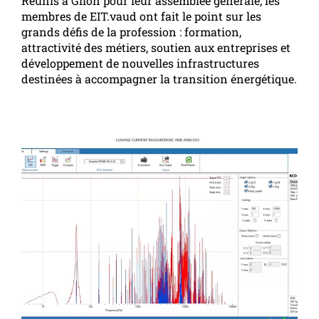
Réunis à Glion pour leur assemblée générale, les
membres de EIT.vaud ont fait le point sur les
grands défis de la profession : formation,
attractivité des métiers, soutien aux entreprises et
développement de nouvelles infrastructures
destinées à accompagner la transition énergétique.