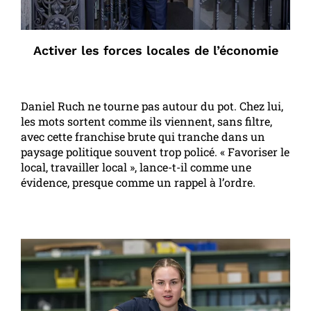
Activer les forces locales de l’économie
Daniel Ruch ne tourne pas autour du pot. Chez lui,
les mots sortent comme ils viennent, sans filtre,
avec cette franchise brute qui tranche dans un
paysage politique souvent trop policé. « Favoriser le
local, travailler local », lance-t-il comme une
évidence, presque comme un rappel à l’ordre.