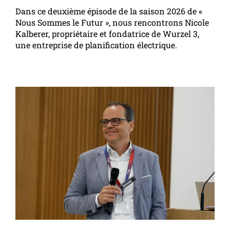
Dans ce deuxième épisode de la saison 2026 de «
Nous Sommes le Futur », nous rencontrons Nicole
Kalberer, propriétaire et fondatrice de Wurzel 3,
une entreprise de planification électrique.