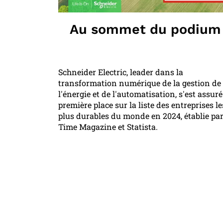
Au sommet du podium
Schneider Electric, leader dans la
transformation numérique de la gestion de
l'énergie et de l'automatisation, s'est assuré
première place sur la liste des entreprises le
plus durables du monde en 2024, établie pa
Time Magazine et Statista.