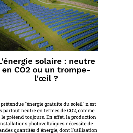
L'énergie solaire : neutre
en CO2 ou un trompe-
l'œil ?
 prétendue "énergie gratuite du soleil" n'est
s partout neutre en termes de CO2, comme
 le prétend toujours. En effet, la production
installations photovoltaïques nécessite de
andes quantités d'énergie, dont l'utilisation