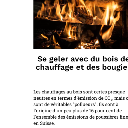
Se geler avec du bois d
chauffage et des bougie
Les chauffages au bois sont certes presque
neutres en termes d’émission de CO₂, mais 
sont de véritables "pollueurs". Ils sont à
l'origine d'un peu plus de 16 pour cent de
l'ensemble des émissions de poussières fin
en Suisse.