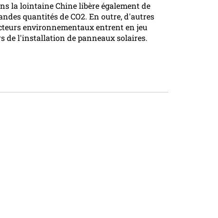
ns la lointaine Chine libère également de
andes quantités de CO2. En outre, d'autres
cteurs environnementaux entrent en jeu
rs de l'installation de panneaux solaires.