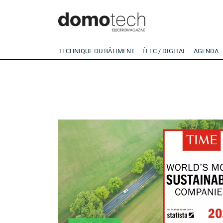
TECHNIQUE DU BÂTIMENT
ÉLEC / DIGITAL
AGENDA