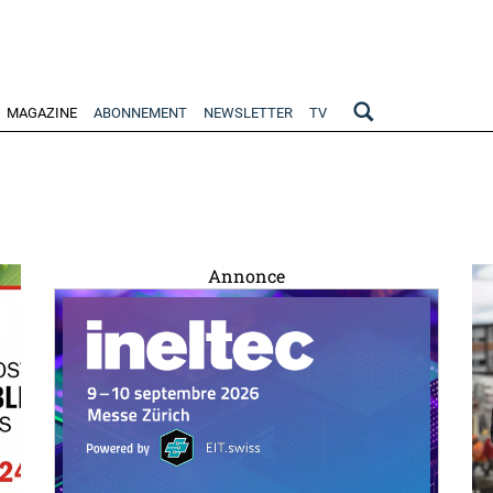
MAGAZINE
ABONNEMENT
NEWSLETTER
TV
Annonce