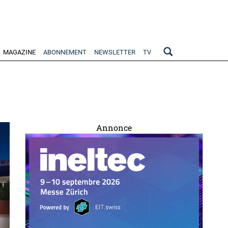
MAGAZINE
ABONNEMENT
NEWSLETTER
TV
Annonce