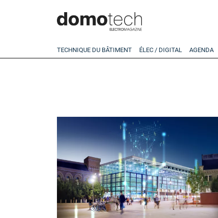
TECHNIQUE DU BÂTIMENT
ÉLEC / DIGITAL
AGENDA