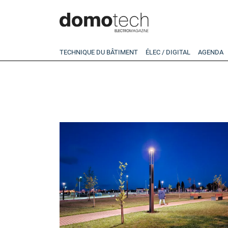
TECHNIQUE DU BÂTIMENT
ÉLEC / DIGITAL
AGENDA