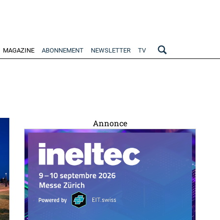
MAGAZINE
ABONNEMENT
NEWSLETTER
TV
Annonce