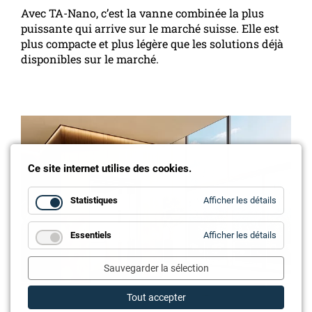
Avec TA-Nano, c’est la vanne combinée la plus
puissante qui arrive sur le marché suisse. Elle est
plus compacte et plus légère que les solutions déjà
disponibles sur le marché.
Ce site internet utilise des cookies.
for
Statistiques
Afficher les détails
Statistiq
for
Essentiels
Afficher les détails
Essentie
Sauvegarder la sélection
Tout accepter