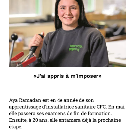
«J’ai appris à m’imposer»
Aya Ramadan est en 4e année de son
apprentissage d’installatrice sanitaire CFC. En mai,
elle passera ses examens de fin de formation.
Ensuite, à 20 ans, elle entamera déjà la prochaine
étape.