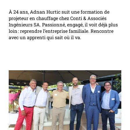
À 24 ans, Adnan Hurtic suit une formation de
projeteur en chauffage chez Conti & Associés
Ingénieurs SA. Passionné, engagé, il voit déjà plus
loin : reprendre l’entreprise familiale. Rencontre
avec un apprenti qui sait où il va.