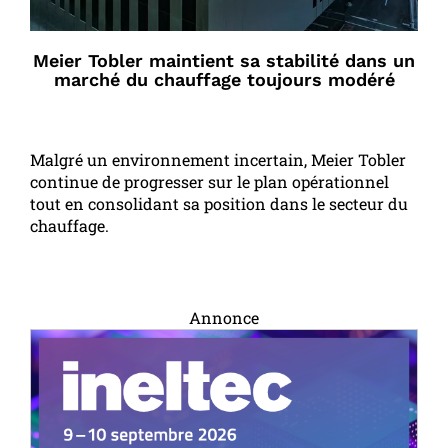
Meier Tobler maintient sa stabilité dans un
marché du chauffage toujours modéré
Malgré un environnement incertain, Meier Tobler
continue de progresser sur le plan opérationnel
tout en consolidant sa position dans le secteur du
chauffage.
Annonce