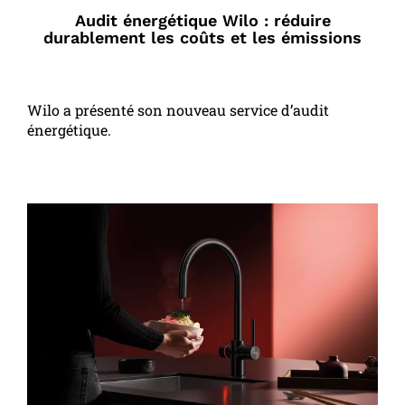
Audit énergétique Wilo : réduire
durablement les coûts et les émissions
Wilo a présenté son nouveau service d’audit
énergétique.