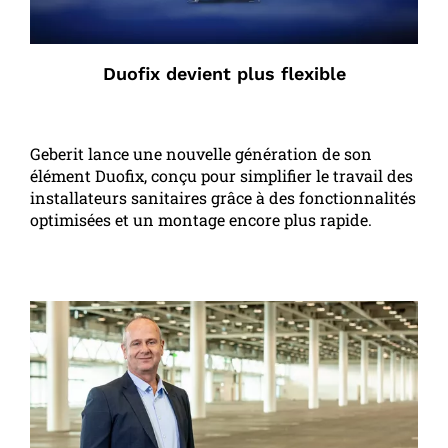
Duofix devient plus flexible
Geberit lance une nouvelle génération de son
élément Duofix, conçu pour simplifier le travail des
installateurs sanitaires grâce à des fonctionnalités
optimisées et un montage encore plus rapide.