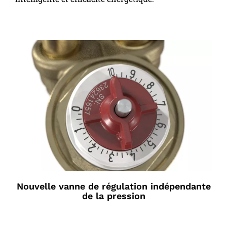
Nouvelle vanne de régulation indépendante
de la pression