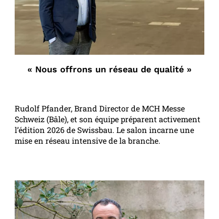
« Nous offrons un réseau de qualité »
Rudolf Pfander, Brand Director de MCH Messe
Schweiz (Bâle), et son équipe préparent activement
l’édition 2026 de Swissbau. Le salon incarne une
mise en réseau intensive de la branche.