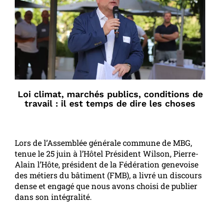
Loi climat, marchés publics, conditions de
travail : il est temps de dire les choses
Lors de l’Assemblée générale commune de MBG,
tenue le 25 juin à l’Hôtel Président Wilson, Pierre-
Alain l’Hôte, président de la Fédération genevoise
des métiers du bâtiment (FMB), a livré un discours
dense et engagé que nous avons choisi de publier
dans son intégralité.