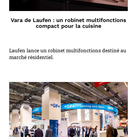
Vara de Laufen : un robinet multifonctions
compact pour la cuisine
Laufen lance un robinet multifonctions destiné au
marché résidentiel.