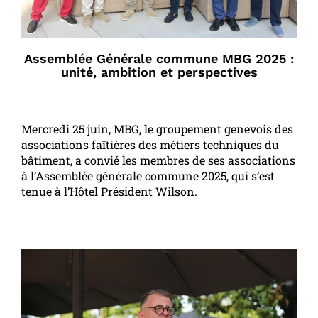
Assemblée Générale commune MBG 2025 :
unité, ambition et perspectives
Mercredi 25 juin, MBG, le groupement genevois des
associations faîtières des métiers techniques du
bâtiment, a convié les membres de ses associations
à l’Assemblée générale commune 2025, qui s’est
tenue à l’Hôtel Président Wilson.