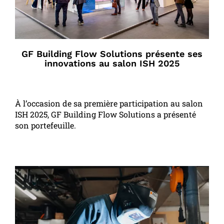
GF Building Flow Solutions présente ses
innovations au salon ISH 2025
À l’occasion de sa première participation au salon
ISH 2025, GF Building Flow Solutions a présenté
son portefeuille.