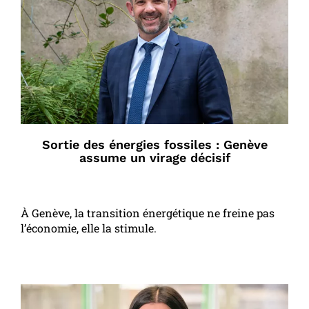
Sortie des énergies fossiles : Genève
assume un virage décisif
À Genève, la transition énergétique ne freine pas
l’économie, elle la stimule.