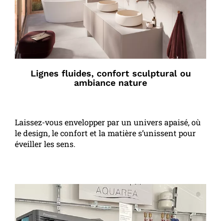
Lignes fluides, confort sculptural ou
ambiance nature
Laissez-vous envelopper par un univers apaisé, où
le design, le confort et la matière s’unissent pour
éveiller les sens.