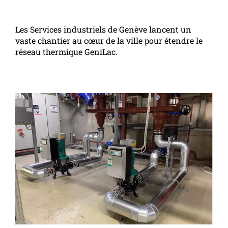
Les Services industriels de Genève lancent un
vaste chantier au cœur de la ville pour étendre le
réseau thermique GeniLac.