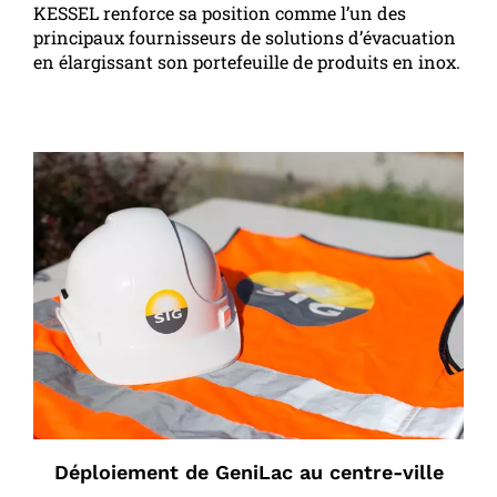
KESSEL renforce sa position comme l’un des
principaux fournisseurs de solutions d’évacuation
en élargissant son portefeuille de produits en inox.
Déploiement de GeniLac au centre-ville