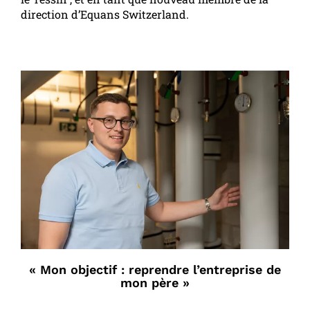
direction d’Equans Switzerland.
« Mon objectif : reprendre l’entreprise de
mon père »