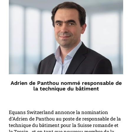
Adrien de Panthou nommé responsable de
la technique du bâtiment
Equans Switzerland annonce la nomination
d’Adrien de Panthou au poste de responsable de la
technique du bâtiment pour la Suisse romande et
le Tessin , et en tant que nouveau membre de la