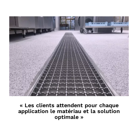
« Les clients attendent pour chaque
application le matériau et la solution
optimale »