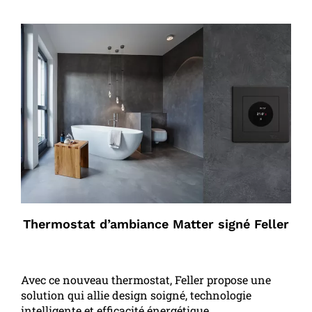
Thermostat d’ambiance Matter signé Feller
Avec ce nouveau thermostat, Feller propose une
solution qui allie design soigné, technologie
intelligente et efficacité énergétique.