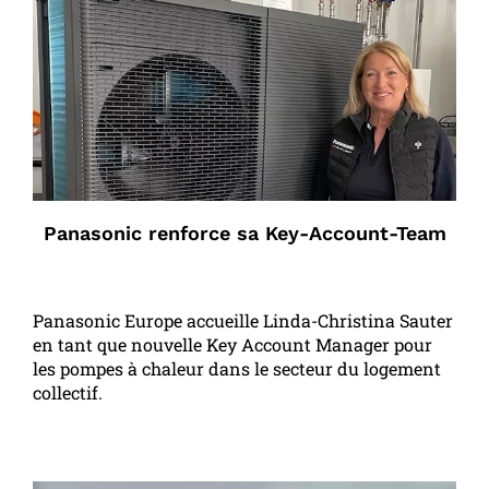
Panasonic renforce sa Key-Account-Team
Panasonic Europe accueille Linda-Christina Sauter
en tant que nouvelle Key Account Manager pour
les pompes à chaleur dans le secteur du logement
collectif.