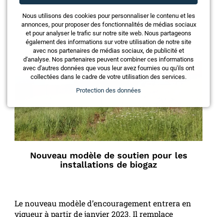
Nous utilisons des cookies pour personnaliser le contenu et les
annonces, pour proposer des fonctionnalités de médias sociaux
et pour analyser le trafic sur notre site web. Nous partageons
également des informations sur votre utilisation de notre site
avec nos partenaires de médias sociaux, de publicité et
d'analyse. Nos partenaires peuvent combiner ces informations
avec d'autres données que vous leur avez fournies ou qu'ils ont
collectées dans le cadre de votre utilisation des services.
Protection des données
Nouveau modèle de soutien pour les
installations de biogaz
Le nouveau modèle d’encouragement entrera en
vigueur à partir de janvier 2023. Il remplace