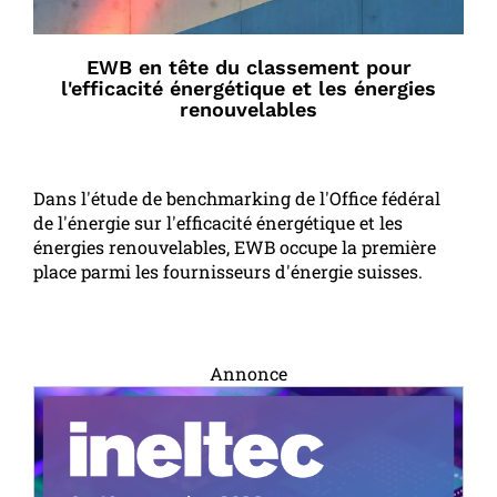
EWB en tête du classement pour
l'efficacité énergétique et les énergies
renouvelables
Dans l'étude de benchmarking de l'Office fédéral
de l'énergie sur l'efficacité énergétique et les
énergies renouvelables, EWB occupe la première
place parmi les fournisseurs d'énergie suisses.
Annonce