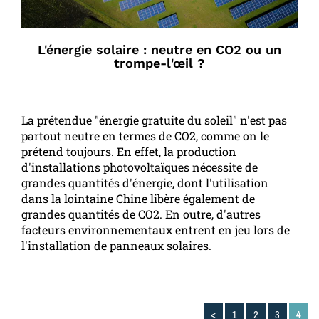
L'énergie solaire : neutre en CO2 ou un
trompe-l'œil ?
La prétendue "énergie gratuite du soleil" n'est pas
partout neutre en termes de CO2, comme on le
prétend toujours. En effet, la production
d'installations photovoltaïques nécessite de
grandes quantités d'énergie, dont l'utilisation
dans la lointaine Chine libère également de
grandes quantités de CO2. En outre, d'autres
facteurs environnementaux entrent en jeu lors de
l'installation de panneaux solaires.
<
1
2
3
4