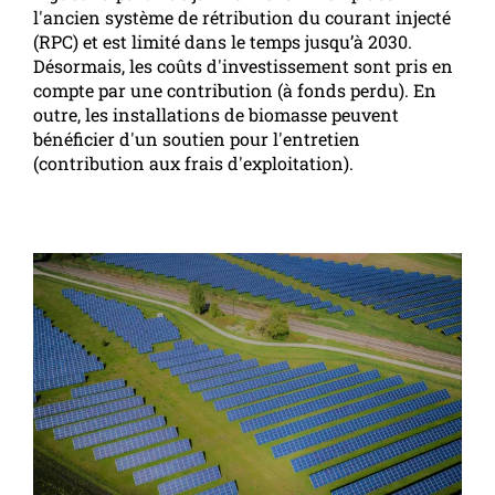
l'ancien système de rétribution du courant injecté
(RPC) et est limité dans le temps jusqu’à 2030.
Désormais, les coûts d'investissement sont pris en
compte par une contribution (à fonds perdu). En
outre, les installations de biomasse peuvent
bénéficier d'un soutien pour l'entretien
(contribution aux frais d'exploitation).