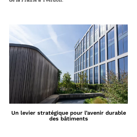
Un levier stratégique pour l’avenir durable
des bâtiments