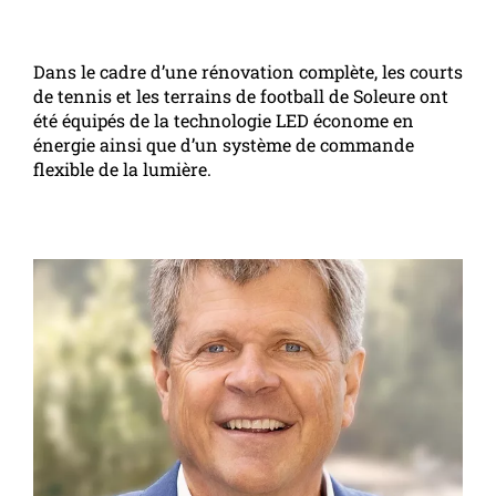
Dans le cadre d’une rénovation complète, les courts
de tennis et les terrains de football de Soleure ont
été équipés de la technologie LED économe en
énergie ainsi que d’un système de commande
flexible de la lumière.