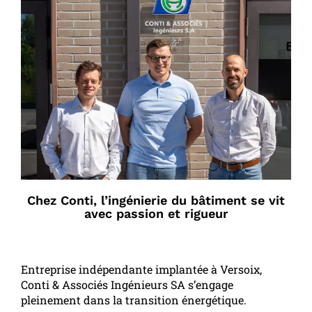
Chez Conti, l’ingénierie du bâtiment se vit
avec passion et rigueur
Entreprise indépendante implantée à Versoix,
Conti & Associés Ingénieurs SA s’engage
pleinement dans la transition énergétique.