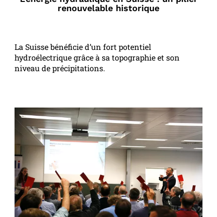
renouvelable historique
La Suisse bénéficie d’un fort potentiel
hydroélectrique grâce à sa topographie et son
niveau de précipitations.