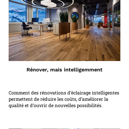
Rénover, mais intelligemment
Comment des rénovations d’éclairage intelligentes
permettent de réduire les coûts, d’améliorer la
qualité et d’ouvrir de nouvelles possibilités.