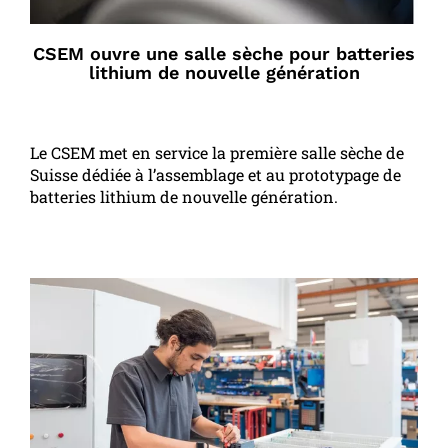
CSEM ouvre une salle sèche pour batteries
lithium de nouvelle génération
Le CSEM met en service la première salle sèche de
Suisse dédiée à l’assemblage et au prototypage de
batteries lithium de nouvelle génération.