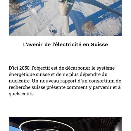
L'avenir de l'électricité en Suisse
D’ici 2050, l’objectif est de décarboner le système
énergétique suisse et de ne plus dépendre du
nucléaire. Un nouveau rapport d’un consortium de
recherche suisse présente comment y parvenir et à
quels coûts.