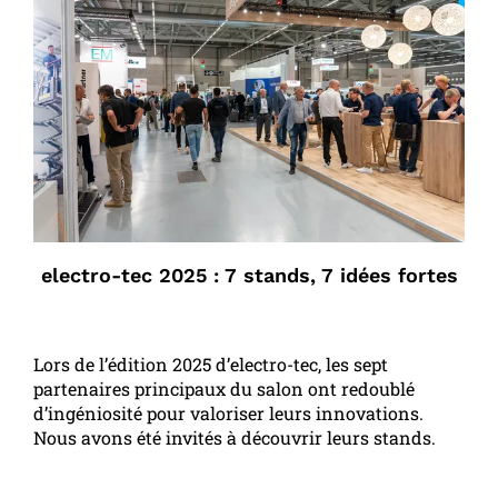
electro-tec 2025 : 7 stands, 7 idées fortes
Lors de l’édition 2025 d’electro-tec, les sept
partenaires principaux du salon ont redoublé
d’ingéniosité pour valoriser leurs innovations.
Nous avons été invités à découvrir leurs stands.