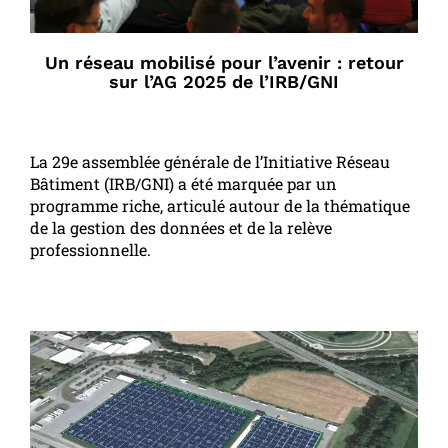
Un réseau mobilisé pour l’avenir : retour
sur l’AG 2025 de l’IRB/GNI
La 29e assemblée générale de l’Initiative Réseau
Bâtiment (IRB/GNI) a été marquée par un
programme riche, articulé autour de la thématique
de la gestion des données et de la relève
professionnelle.