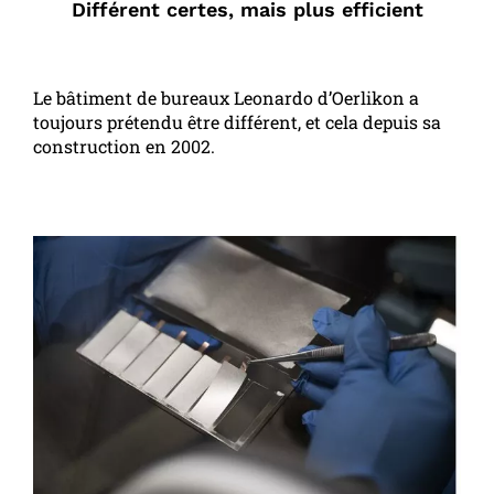
Différent certes, mais plus efficient
Le bâtiment de bureaux Leonardo d’Oerlikon a
toujours prétendu être différent, et cela depuis sa
construction en 2002.