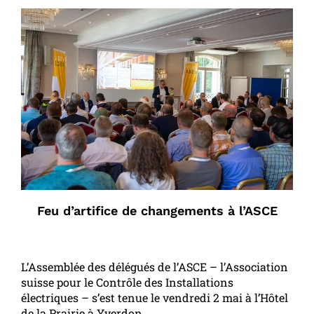
Feu d’artifice de changements à l’ASCE
L’Assemblée des délégués de l’ASCE – l’Association
suisse pour le Contrôle des Installations
électriques – s’est tenue le vendredi 2 mai à l’Hôtel
de la Prairie à Yverdon.