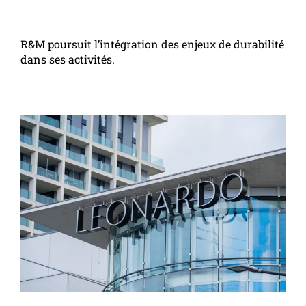
R&M poursuit l’intégration des enjeux de durabilité
dans ses activités.