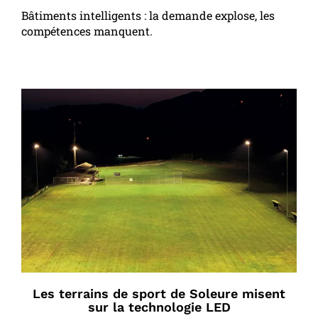
Bâtiments intelligents : la demande explose, les
compétences manquent.
Les terrains de sport de Soleure misent
sur la technologie LED