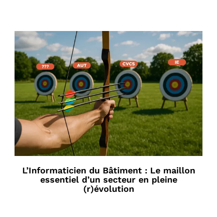
L’Informaticien du Bâtiment : Le maillon
essentiel d’un secteur en pleine
(r)évolution