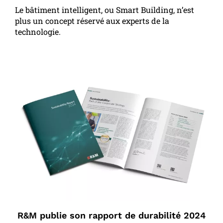
Le bâtiment intelligent, ou Smart Building, n’est
plus un concept réservé aux experts de la
technologie.
R&M publie son rapport de durabilité 2024