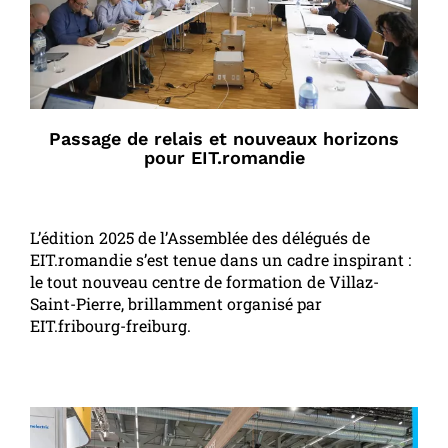
Passage de relais et nouveaux horizons
pour EIT.romandie
L’édition 2025 de l’Assemblée des délégués de
EIT.romandie s’est tenue dans un cadre inspirant :
le tout nouveau centre de formation de Villaz-
Saint-Pierre, brillamment organisé par
EIT.fribourg-freiburg.