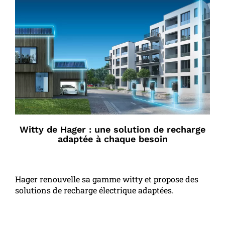
Witty de Hager : une solution de recharge
adaptée à chaque besoin
Hager renouvelle sa gamme witty et propose des
solutions de recharge électrique adaptées.