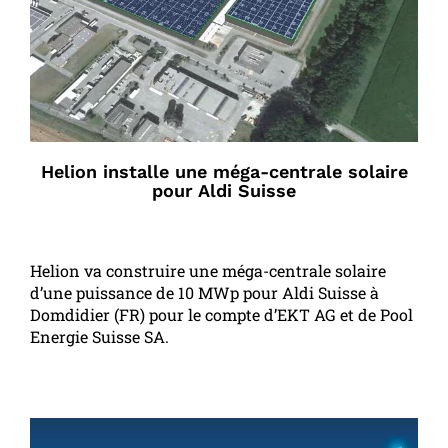
Helion installe une méga-centrale solaire
pour Aldi Suisse
Helion va construire une méga-centrale solaire
d’une puissance de 10 MWp pour Aldi Suisse à
Domdidier (FR) pour le compte d’EKT AG et de Pool
Energie Suisse SA.