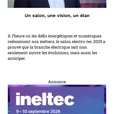
Un salon, une vision, un élan
À l’heure où les défis énergétiques et numériques
redessinent nos métiers, le salon electro-tec 2025 a
prouvé que la branche électrique sait non
seulement suivre les évolutions, mais aussi les
anticiper.
Annonce