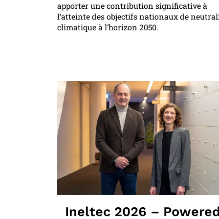
apporter une contribution significative à
l’atteinte des objectifs nationaux de neutral
climatique à l’horizon 2050.
Ineltec 2026 – Powere