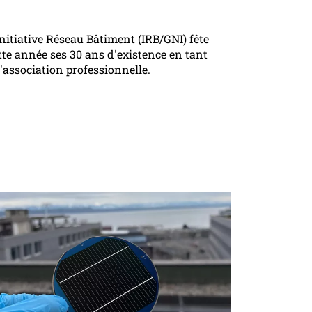
Initiative Réseau Bâtiment (IRB/GNI) fête
tte année ses 30 ans d'existence en tant
'association professionnelle.