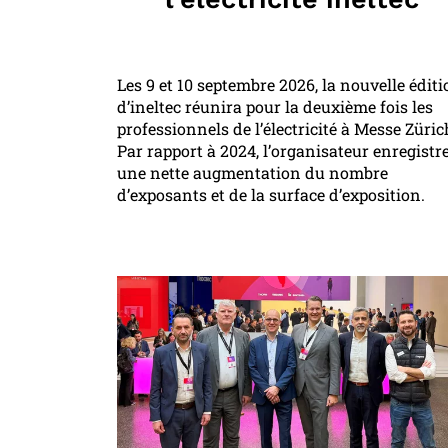
Les 9 et 10 septembre 2026, la nouvelle édit
d’ineltec réunira pour la deuxième fois les
professionnels de l’électricité à Messe Züric
Par rapport à 2024, l’organisateur enregistr
une nette augmentation du nombre
d’exposants et de la surface d’exposition.