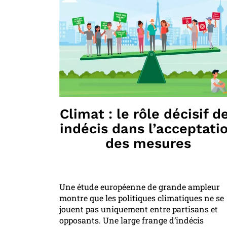
Climat : le rôle décisif d
indécis dans l’acceptati
des mesures
Une étude européenne de grande ampleur
montre que les politiques climatiques ne se
jouent pas uniquement entre partisans et
opposants. Une large frange d’indécis