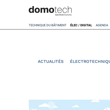
TECHNIQUE DU BÂTIMENT
ÉLEC / DIGITAL
AGENDA
ACTUALITÉS
ÉLECTROTECHNIQ