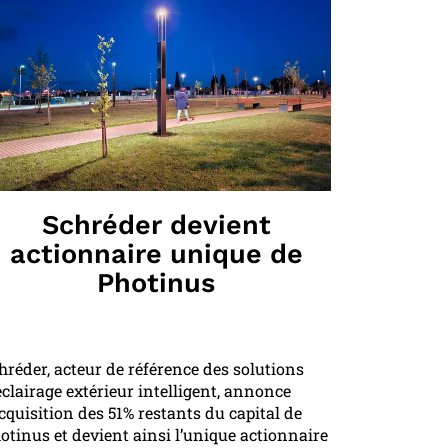
Schréder devient
actionnaire unique de
Photinus
hréder, acteur de référence des solutions
éclairage extérieur intelligent, annonce
acquisition des 51% restants du capital de
otinus et devient ainsi l’unique actionnaire