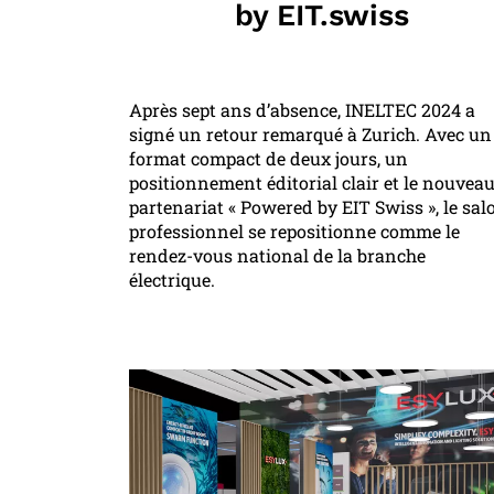
by EIT.swiss
Après sept ans d’absence, INELTEC 2024 a
signé un retour remarqué à Zurich. Avec un
format compact de deux jours, un
positionnement éditorial clair et le nouvea
partenariat « Powered by EIT Swiss », le sal
professionnel se repositionne comme le
rendez-vous national de la branche
électrique.