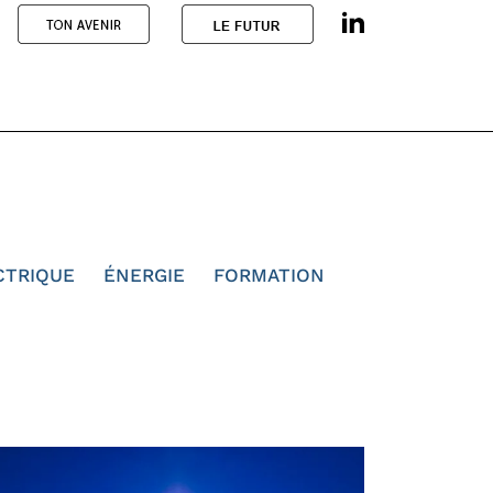
CTRIQUE
ÉNERGIE
FORMATION