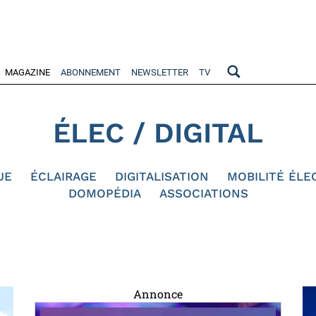
MAGAZINE
ABONNEMENT
NEWSLETTER
TV
ÉLEC / DIGITAL
UE
ÉCLAIRAGE
DIGITALISATION
MOBILITÉ ÉLE
DOMOPÉDIA
ASSOCIATIONS
Annonce