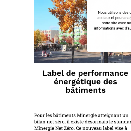
Nous utilisons des 
sociaux et pour anal
notre site avec n
informations avec d'au
Label de performance
énergétique des
bâtiments
Pour les bâtiments Minergie atteignant un
bilan net zéro, il existe désormais le standa
Minergie Net Zéro. Ce nouveau label vise à